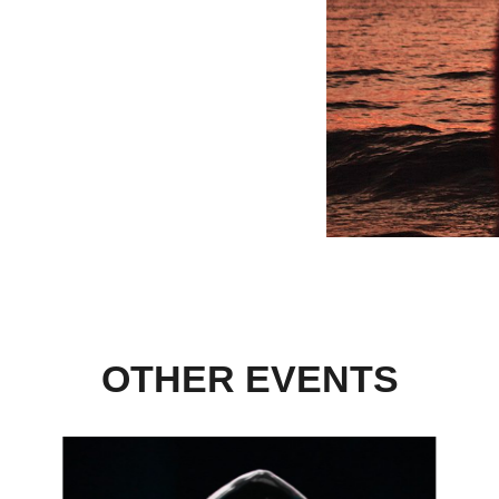
OTHER EVENTS