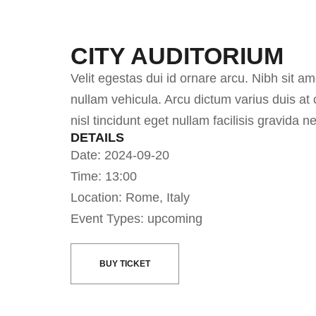
CITY AUDITORIUM
Velit egestas dui id ornare arcu. Nibh sit 
nullam vehicula. Arcu dictum varius duis at
nisl tincidunt eget nullam facilisis gravida n
DETAILS
Date: 2024-09-20
Time: 13:00
Location: Rome, Italy
Event Types: upcoming
BUY TICKET