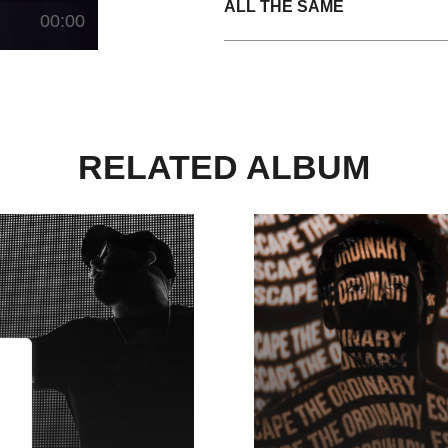
ALL THE SAME
00:00
RELATED ALBUM