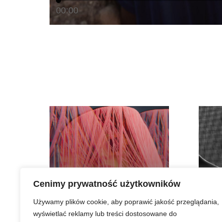
00:00
Cenimy prywatność użytkowników
Używamy plików cookie, aby poprawić jakość przeglądania,
wyświetlać reklamy lub treści dostosowane do