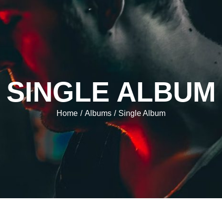
SINGLE ALBUM
Home
Albums
Single Album
/
/