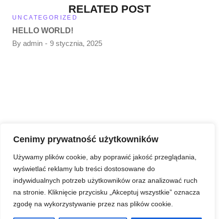
RELATED POST
UNCATEGORIZED
HELLO WORLD!
By
admin
9 stycznia, 2025
Cenimy prywatność użytkowników
Używamy plików cookie, aby poprawić jakość przeglądania,
wyświetlać reklamy lub treści dostosowane do
indywidualnych potrzeb użytkowników oraz analizować ruch
na stronie. Kliknięcie przycisku „Akceptuj wszystkie” oznacza
zgodę na wykorzystywanie przez nas plików cookie.