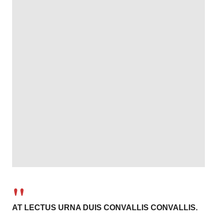
AT LECTUS URNA DUIS CONVALLIS CONVALLIS.