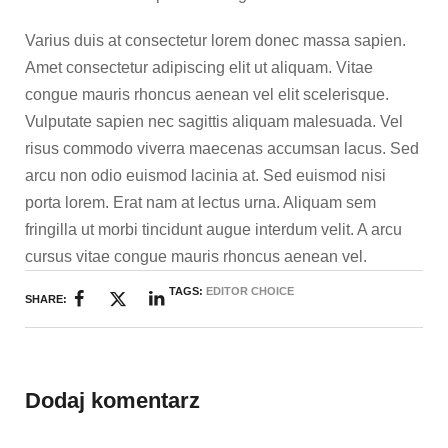
Varius duis at consectetur lorem donec massa sapien.
Amet consectetur adipiscing elit ut aliquam. Vitae
congue mauris rhoncus aenean vel elit scelerisque.
Vulputate sapien nec sagittis aliquam malesuada. Vel
risus commodo viverra maecenas accumsan lacus. Sed
arcu non odio euismod lacinia at. Sed euismod nisi
porta lorem. Erat nam at lectus urna. Aliquam sem
fringilla ut morbi tincidunt augue interdum velit. A arcu
cursus vitae congue mauris rhoncus aenean vel.
TAGS:
EDITOR CHOICE
SHARE:
Dodaj komentarz