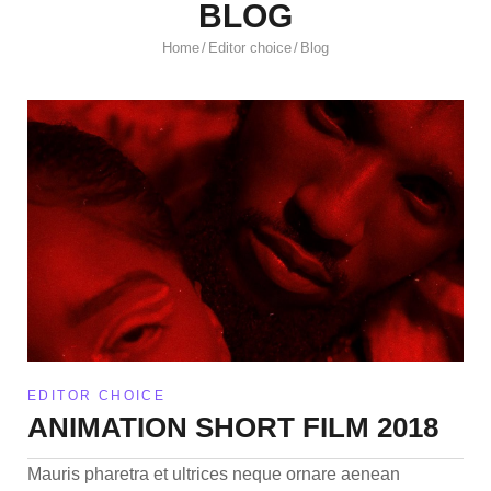
BLOG
Home
Editor choice
Blog
/
/
EDITOR CHOICE
ANIMATION SHORT FILM 2018
Mauris pharetra et ultrices neque ornare aenean