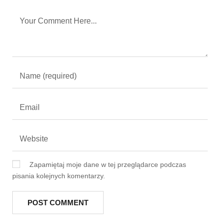
Zapamiętaj moje dane w tej przeglądarce podczas
pisania kolejnych komentarzy.