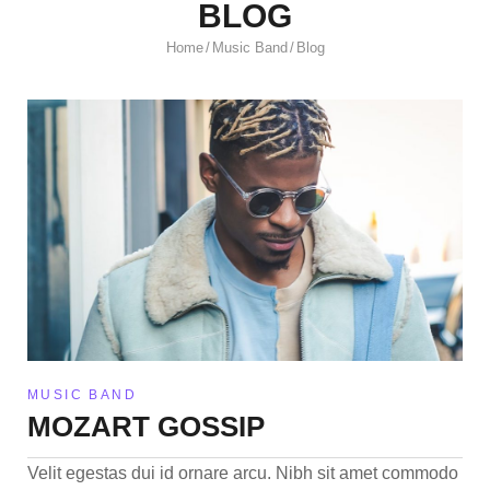
BLOG
Home
Music Band
Blog
/
/
MUSIC BAND
MOZART GOSSIP
Velit egestas dui id ornare arcu. Nibh sit amet commodo