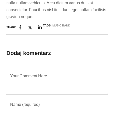
nulla nullam vehicula. Arcu dictum varius duis at
consectetur. Faucibus nisl tincidunt eget nullam facilisis
gravida neque.
TAGS:
MUSIC BAND
SHARE:
Dodaj komentarz