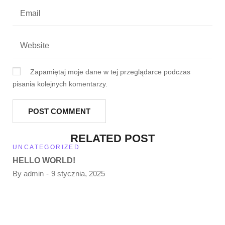
Zapamiętaj moje dane w tej przeglądarce podczas
pisania kolejnych komentarzy.
RELATED POST
UNCATEGORIZED
HELLO WORLD!
By
admin
9 stycznia, 2025