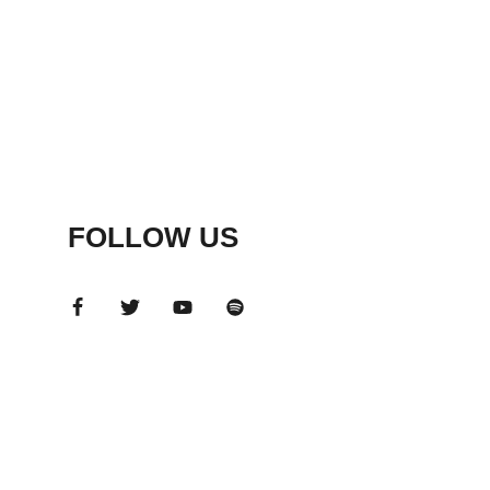
FOLLOW US