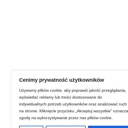
Cenimy prywatność użytkowników
Używamy plików cookie, aby poprawić jakość przeglądania,
wyświetlać reklamy lub treści dostosowane do
indywidualnych potrzeb użytkowników oraz analizować ruch
na stronie. Kliknięcie przycisku „Akceptuj wszystkie” oznacz
zgodę na wykorzystywanie przez nas plików cookie.