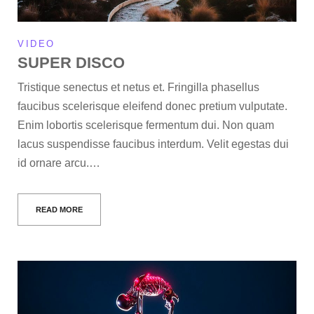
VIDEO
SUPER DISCO
Tristique senectus et netus et. Fringilla phasellus
faucibus scelerisque eleifend donec pretium vulputate.
Enim lobortis scelerisque fermentum dui. Non quam
lacus suspendisse faucibus interdum. Velit egestas dui
id ornare arcu.…
READ MORE