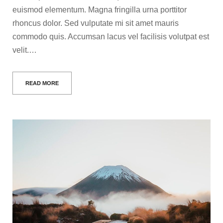
euismod elementum. Magna fringilla urna porttitor
rhoncus dolor. Sed vulputate mi sit amet mauris
commodo quis. Accumsan lacus vel facilisis volutpat est
velit.…
READ MORE