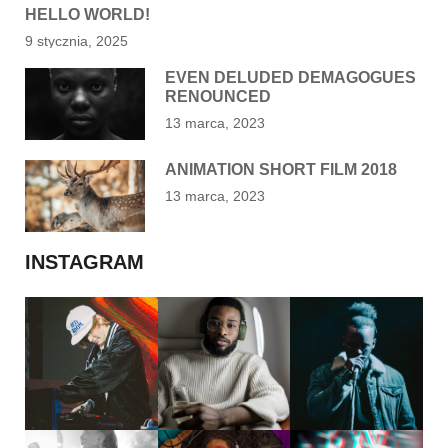
HELLO WORLD!
9 stycznia, 2025
EVEN DELUDED DEMAGOGUES
RENOUNCED
13 marca, 2023
ANIMATION SHORT FILM 2018
13 marca, 2023
INSTAGRAM