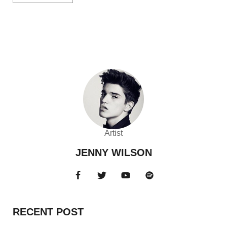
Artist
JENNY WILSON
RECENT POST