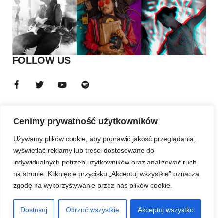
FOLLOW US
Cenimy prywatność użytkowników
Używamy plików cookie, aby poprawić jakość przeglądania,
wyświetlać reklamy lub treści dostosowane do
indywidualnych potrzeb użytkowników oraz analizować ruch
na stronie. Kliknięcie przycisku „Akceptuj wszystkie” oznacza
zgodę na wykorzystywanie przez nas plików cookie.
Dostosuj
Odrzuć wszystkie
Akceptuj wszystko
ADS BANNER