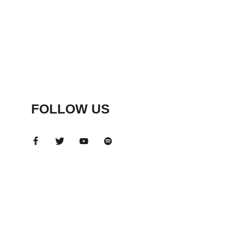
FOLLOW US