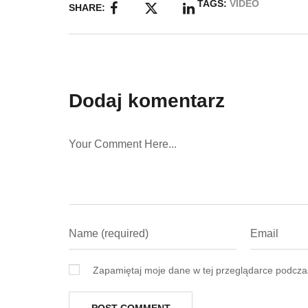
TAGS:
VIDEO
SHARE:
Dodaj komentarz
Zapamiętaj moje dane w tej przeglądarce podczas