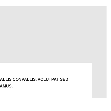
ALLIS CONVALLIS. VOLUTPAT SED
VAMUS.