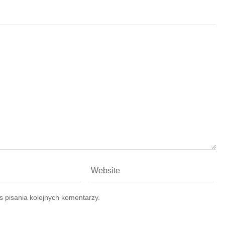
 pisania kolejnych komentarzy.