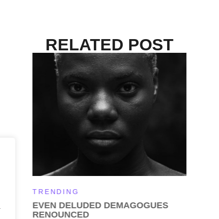
RELATED POST
TRENDING
EVEN DELUDED DEMAGOGUES
a
RENOUNCED