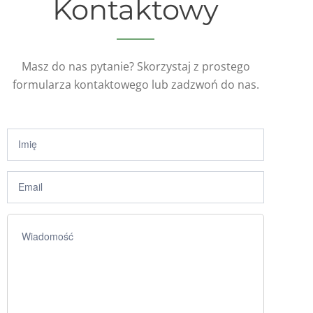
Kontaktowy
Masz do nas pytanie? Skorzystaj z prostego
formularza kontaktowego lub zadzwoń do nas.