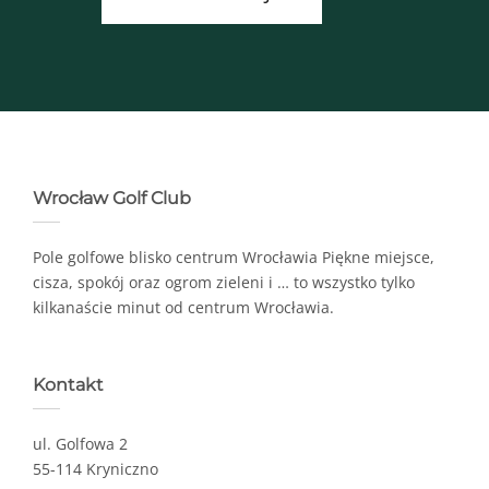
Wrocław Golf Club
Pole golfowe blisko centrum Wrocławia Piękne miejsce,
cisza, spokój oraz ogrom zieleni i … to wszystko tylko
kilkanaście minut od centrum Wrocławia.
Kontakt
ul. Golfowa 2
55-114 Kryniczno