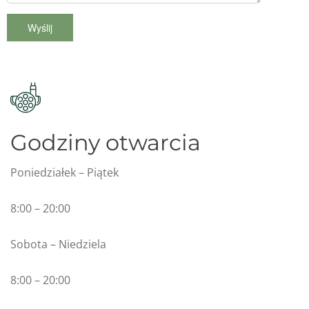
Godziny otwarcia
Poniedziałek – Piątek
8:00 – 20:00
Sobota – Niedziela
8:00 – 20:00