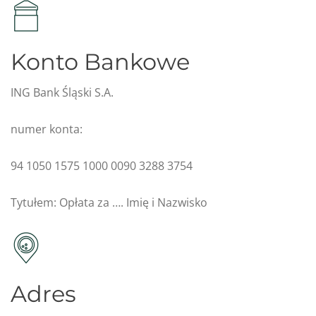
Konto Bankowe
ING Bank Śląski S.A.
numer konta:
94 1050 1575 1000 0090 3288 3754
Tytułem: Opłata za …. Imię i Nazwisko
Adres