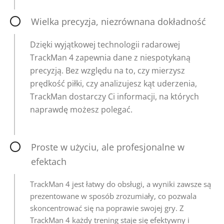
Wielka precyzja, niezrównana dokładność
Dzięki wyjątkowej technologii radarowej
TrackMan 4 zapewnia dane z niespotykaną
precyzją. Bez względu na to, czy mierzysz
prędkość piłki, czy analizujesz kąt uderzenia,
TrackMan dostarczy Ci informacji, na których
naprawdę możesz polegać.
Proste w użyciu, ale profesjonalne w
efektach
TrackMan 4 jest łatwy do obsługi, a wyniki zawsze są
prezentowane w sposób zrozumiały, co pozwala
skoncentrować się na poprawie swojej gry. Z
TrackMan 4 każdy trening staje się efektywny i