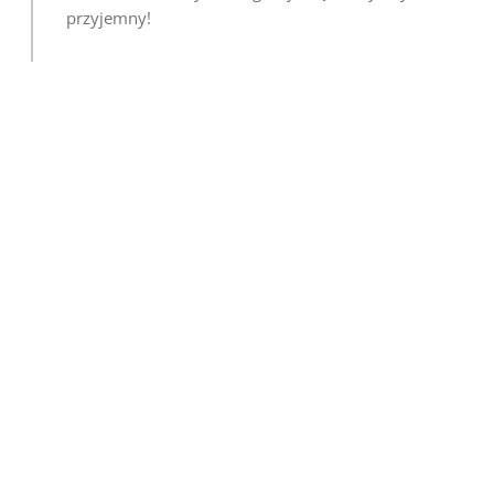
przyjemny!