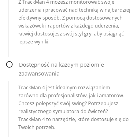
Z TrackMan 4 możesz monitorować swoje
uderzenia i pracować nad techniką w najbardziej
efektywny sposób. Z pomocą dostosowanych
wskazówek i raportów z każdego uderzenia,
łatwiej dostosujesz swój styl gry, aby osiągnąć
lepsze wyniki.
Dostępność na każdym poziomie
zaawansowania
TrackMan 4 jest idealnym rozwiązaniem
zarówno dla profesjonalistów, jak i amatorów.
Chcesz polepszyć swój swing? Potrzebujesz
realistycznego symulatora do ćwiczeń?
TrackMan 4 to narzędzie, które dostosuje się do
Twoich potrzeb.