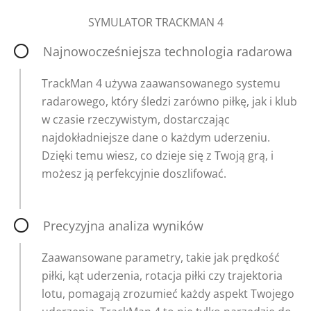
SYMULATOR TRACKMAN 4
Najnowocześniejsza technologia radarowa
TrackMan 4 używa zaawansowanego systemu
radarowego, który śledzi zarówno piłkę, jak i klub
w czasie rzeczywistym, dostarczając
najdokładniejsze dane o każdym uderzeniu.
Dzięki temu wiesz, co dzieje się z Twoją grą, i
możesz ją perfekcyjnie doszlifować.
Precyzyjna analiza wyników
Zaawansowane parametry, takie jak prędkość
piłki, kąt uderzenia, rotacja piłki czy trajektoria
lotu, pomagają zrozumieć każdy aspekt Twojego