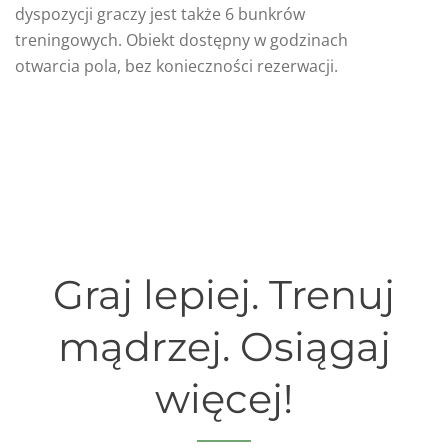
dyspozycji graczy jest także 6 bunkrów
treningowych. Obiekt dostępny w godzinach
otwarcia pola, bez konieczności rezerwacji.
Graj lepiej. Trenuj
mądrzej. Osiągaj
więcej!