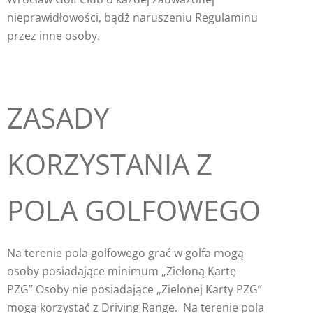
nieprawidłowości, bądź naruszeniu Regulaminu
przez inne osoby.
ZASADY
KORZYSTANIA Z
POLA GOLFOWEGO
Na terenie pola golfowego grać w golfa mogą
osoby posiadające minimum „Zieloną Kartę
PZG” Osoby nie posiadające „Zielonej Karty PZG”
mogą korzystać z Driving Range.
Na terenie pola