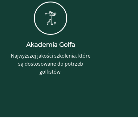
Akademia Golfa
Najwyższej jakości szkolenia, które
są dostosowane do potrzeb
golfistów.