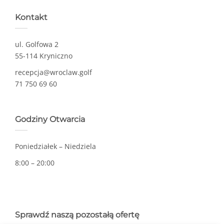
Kontakt
ul. Golfowa 2
55-114 Kryniczno
recepcja@wroclaw.golf
71 750 69 60
Godziny Otwarcia
Poniedziałek – Niedziela
8:00 – 20:00
Sprawdź naszą pozostałą ofertę