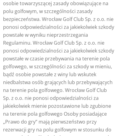
osobie towarzyszącej zasady obowiązujące na
polu golfowym, w szczególności zasady
bezpieczeństwa. Wrocław Golf Club Sp. z o.o. nie
ponosi odpowiedzialności za jakiekolwiek szkody
powstałe w wyniku nieprzestrzegania
Regulaminu. Wrocław Golf Club Sp. z o.o. nie
ponosi odpowiedzialności za jakiekolwiek szkody
powstałe w czasie przebywania na terenie pola
golfowego, w szczególności za szkody w mieniu,
bądź osobie powstałe z winy lub wskutek
niedbalstwa osób grających lub przebywających
na terenie pola golfowego. Wrocław Golf Club
Sp. z o.o. nie ponosi odpowiedzialności za
jakiekolwiek mienie pozostawione lub zgubione
na terenie pola golfowego Osoby posiadające
„Prawo do gry” mają pierwszeństwo przy
rezerwacji gry na polu golfowym w stosunku do