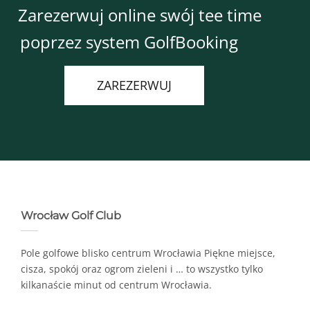
Zarezerwuj online swój tee time
poprzez system GolfBooking
ZAREZERWUJ
Wrocław Golf Club
Pole golfowe blisko centrum Wrocławia Piękne miejsce,
cisza, spokój oraz ogrom zieleni i … to wszystko tylko
kilkanaście minut od centrum Wrocławia.