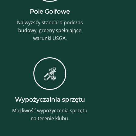
Pole Golfowe
Najwyższy standard podczas
budowy, greeny spełniające
warunki USGA.
Wypożyczalnia sprzętu
Możliwość wypożyczenia sprzętu
na terenie klubu.