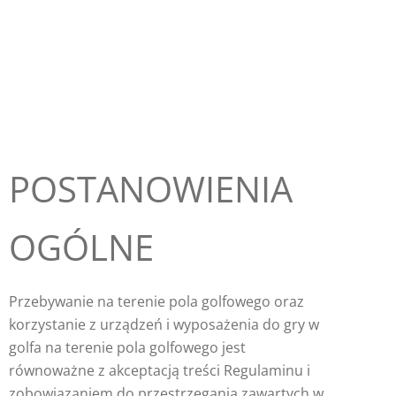
POSTANOWIENIA
OGÓLNE
Przebywanie na terenie pola golfowego oraz
korzystanie z urządzeń i wyposażenia do gry w
golfa na terenie pola golfowego jest
równoważne z akceptacją treści Regulaminu i
zobowiązaniem do przestrzegania zawartych w