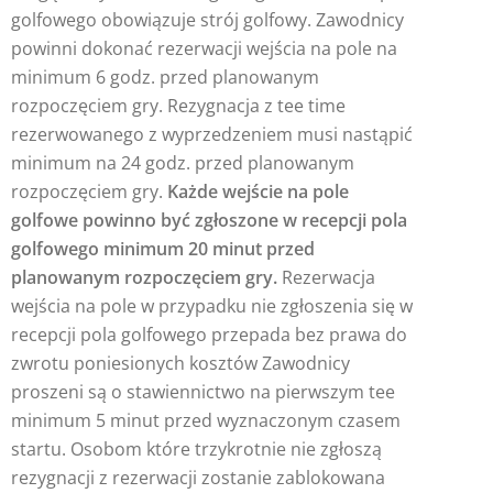
golfowego obowiązuje strój golfowy. Zawodnicy
powinni dokonać rezerwacji wejścia na pole na
minimum 6 godz. przed planowanym
rozpoczęciem gry. Rezygnacja z tee time
rezerwowanego z wyprzedzeniem musi nastąpić
minimum na 24 godz. przed planowanym
rozpoczęciem gry.
Każde wejście na pole
golfowe powinno być zgłoszone w recepcji pola
golfowego minimum 20 minut przed
planowanym rozpoczęciem gry.
Rezerwacja
wejścia na pole w przypadku nie zgłoszenia się w
recepcji pola golfowego przepada bez prawa do
zwrotu poniesionych kosztów Zawodnicy
proszeni są o stawiennictwo na pierwszym tee
minimum 5 minut przed wyznaczonym czasem
startu. Osobom które trzykrotnie nie zgłoszą
rezygnacji z rezerwacji zostanie zablokowana