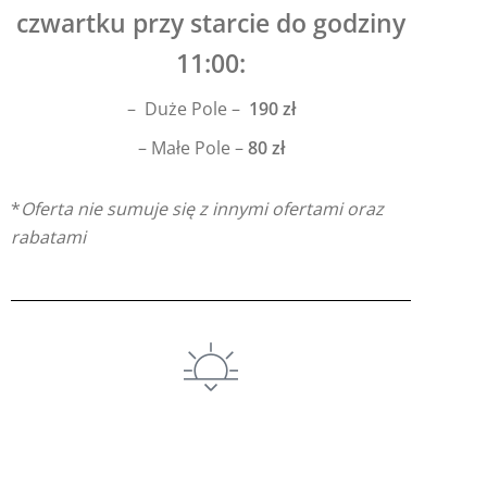
czwartku przy starcie do godziny
11:00:
– Duże Pole –
190 zł
– Małe Pole –
80 zł
*
Oferta nie sumuje się z innymi ofertami oraz
rabatami