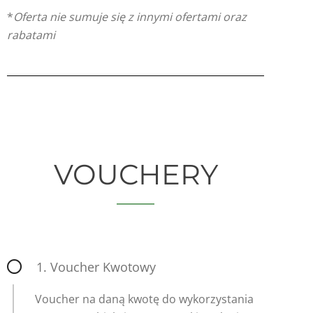
*
Oferta nie sumuje się z innymi ofertami oraz
rabatami
VOUCHERY
1. Voucher Kwotowy
Voucher na daną kwotę do wykorzystania