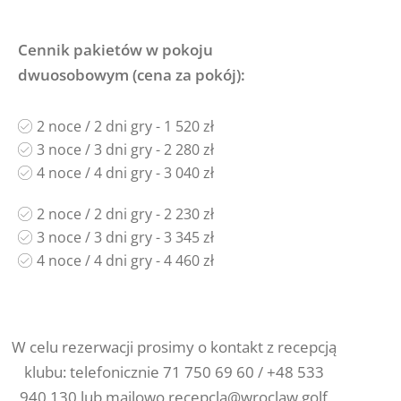
Cennik pakietów w pokoju
dwuosobowym (cena za pokój):
2 noce / 2 dni gry - 1 520 zł
3 noce / 3 dni gry - 2 280 zł
4 noce / 4 dni gry - 3 040 zł
2 noce / 2 dni gry - 2 230 zł
3 noce / 3 dni gry - 3 345 zł
4 noce / 4 dni gry - 4 460 zł
W celu rezerwacji prosimy o kontakt z recepcją
klubu: telefonicznie 71 750 69 60 / +48 533
940 130 lub mailowo recepcla@wroclaw.golf