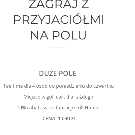
ZAGRAJ Z
PRZYJACIÓŁMI
NA POLU
DUŻE POLE
Tee time dla 4 osób od poniedziałku do czwartku
Miejsce w golf cart dla każdego
10% rabatu w restauracji Grill House
CENA: 1 090 zł