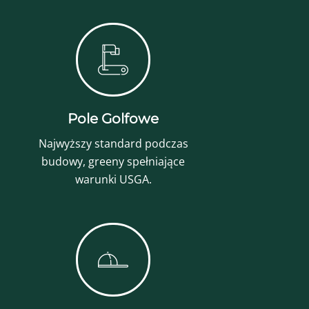
Pole Golfowe
Najwyższy standard podczas
budowy, greeny spełniające
warunki USGA.