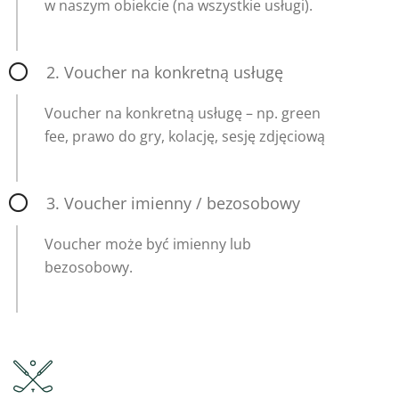
w naszym obiekcie (na wszystkie usługi).
2. Voucher na konkretną usługę
Voucher na konkretną usługę – np. green
fee, prawo do gry, kolację, sesję zdjęciową
3. Voucher imienny / bezosobowy
Voucher może być imienny lub
bezosobowy.