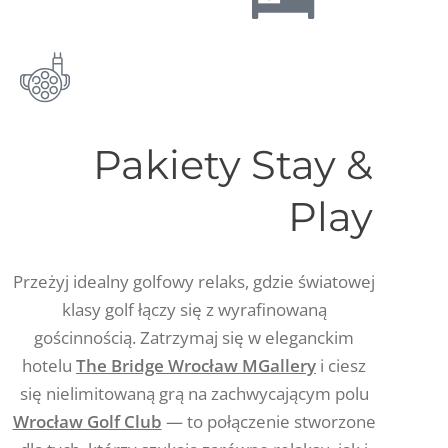
Pakiety Stay &
Play
Przeżyj idealny golfowy relaks, gdzie światowej
klasy golf łączy się z wyrafinowaną
gościnnością. Zatrzymaj się w eleganckim
hotelu
The Bridge Wrocław MGallery
i ciesz
się nielimitowaną grą na zachwycającym polu
Wrocław Golf Club
— to połączenie stworzone