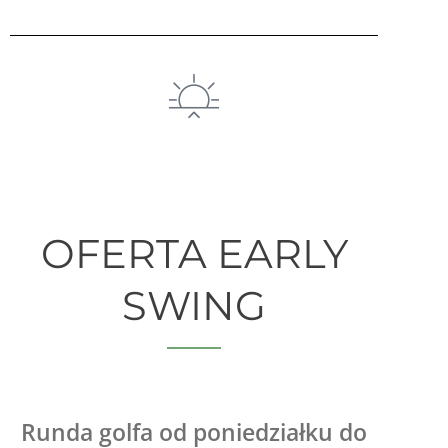
OFERTA EARLY
SWING
Runda golfa od poniedziałku do