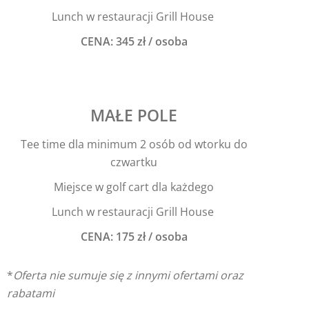
Lunch w restauracji Grill House
CENA: 345 zł / osoba
MAŁE POLE
Tee time dla minimum 2 osób od wtorku do
czwartku
Miejsce w golf cart dla każdego
Lunch w restauracji Grill House
CENA: 175 zł / osoba
*
Oferta nie sumuje się z innymi ofertami oraz
rabatami