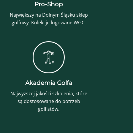
Pro-Shop
Największy na Dolnym Śląsku sklep
golfowy. Kolekcje logowane WGC.
Akademia Golfa
Najwyższej jakości szkolenia, które
są dostosowane do potrzeb
golfistów.