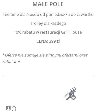
MAŁE POLE
Tee time dla 4 osób od poniedziałku do czwartku
Trolley dla każdego
10% rabatu w restauracji Grill House
CENA: 399 zł
*
Oferta nie sumuje się z innymi ofertami oraz
rabatami